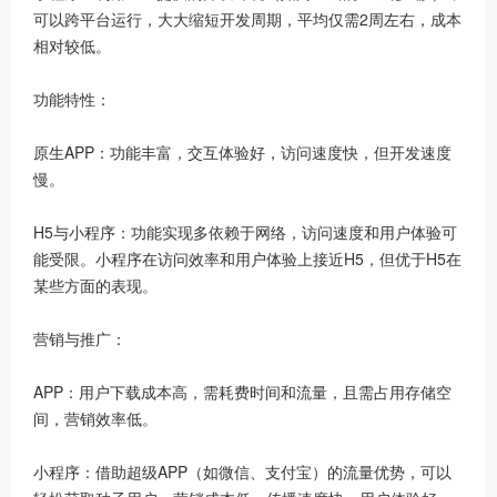
可以跨平台运行，大大缩短开发周期，平均仅需2周左右，成本
相对较低。
功能特性：
原生APP：功能丰富，交互体验好，访问速度快，但开发速度
慢。
H5与小程序：功能实现多依赖于网络，访问速度和用户体验可
能受限。小程序在访问效率和用户体验上接近H5，但优于H5在
某些方面的表现。
营销与推广：
APP：用户下载成本高，需耗费时间和流量，且需占用存储空
间，营销效率低。
小程序：借助超级APP（如微信、支付宝）的流量优势，可以