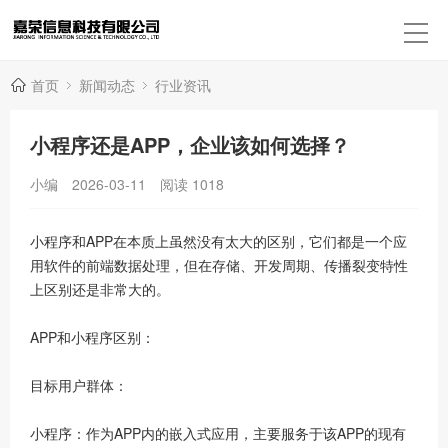
首页
新闻动态
行业资讯
小程序还是APP，企业该如何选择？
小编
2026-03-11
阅读
1018
小程序和APP在本质上虽然没有太大的区别，它们都是一个应
用软件的前端数据处理，但在存储、开发周期、传播裂变特性
上区别还是非常大的。
APP和小程序区别：
目标用户群体：
小程序：作为APP内的嵌入式应用，主要服务于该APP的现有