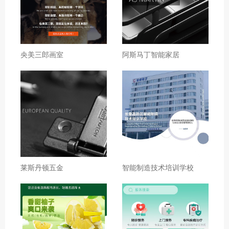
央美三郎画室
阿斯马丁智能家居
莱斯丹顿五金
智能制造技术培训学校