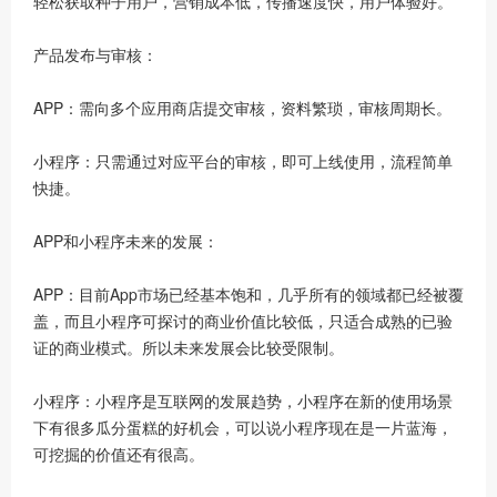
轻松获取种子用户，营销成本低，传播速度快，用户体验好。
产品发布与审核：
APP：需向多个应用商店提交审核，资料繁琐，审核周期长。
小程序：只需通过对应平台的审核，即可上线使用，流程简单
快捷。
APP和小程序未来的发展：
APP：目前App市场已经基本饱和，几乎所有的领域都已经被覆
盖，而且小程序可探讨的商业价值比较低，只适合成熟的已验
证的商业模式。所以未来发展会比较受限制。
小程序：小程序是互联网的发展趋势，小程序在新的使用场景
下有很多瓜分蛋糕的好机会，可以说小程序现在是一片蓝海，
可挖掘的价值还有很高。