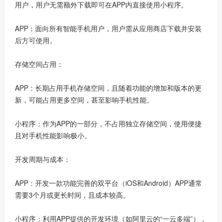
用户，用户无需额外下载即可在APP内直接使用小程序。
APP：面向所有智能手机用户，用户需从应用商店下载并安装
后方可使用。
存储空间占用：
APP：长期占用手机存储空间，且随着功能的增加和版本的更
新，可能占用更多空间，甚至影响手机性能。
小程序：作为APP的一部分，不占用独立存储空间，使用便捷
且对手机性能影响极小。
开发周期与成本：
APP：开发一款功能完善的双平台（iOS和Android）APP通常
需要3个月或更长时间，且成本较高。
小程序：利用APP提供的开发环境（如阿里云的“一云多端”），