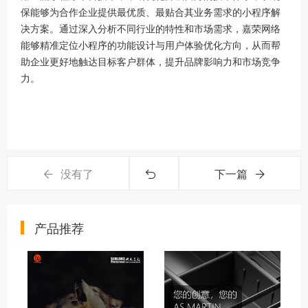
保能够为合作企业提供最优质、最贴合其业务需求的小程序解
决方案。通过深入分析不同行业的特性和市场需求，嘉荣网络
能够精准定位小程序的功能设计与用户体验优化方向，从而帮
助企业更好地触达目标客户群体，提升品牌影响力和市场竞争
力。
没有了
下一篇
产品推荐