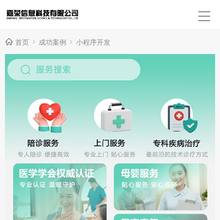
首页
成功案例
小程序开发