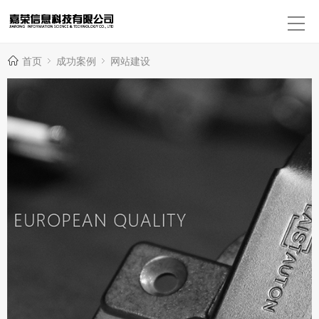
首页
成功案例
网站建设