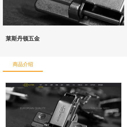
莱斯丹顿五金
商品介绍